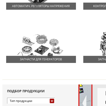
АВТОМАТИЧ. РЕГУЛЯТОРЫ НАПРЯЖЕНИЯ
КОНТРОЛ
ЗАПЧАСТИ ДЛЯ ГЕНЕРАТОРОВ
ЗАПЧ
ПОДБОР ПРОДУКЦИИ
Тип продукции