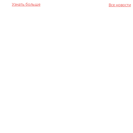
Узнать больше
Все новости