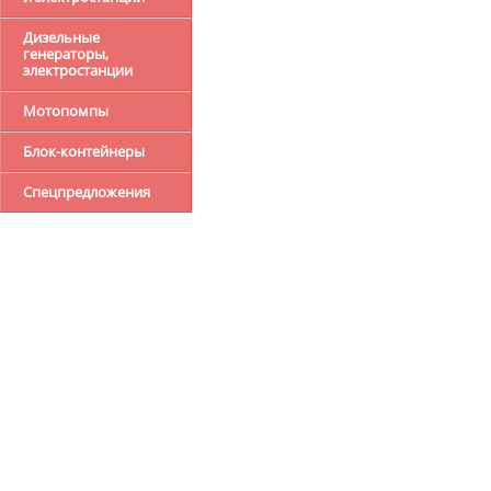
Дизельные
генераторы,
электростанции
Мотопомпы
Блок-контейнеры
Спецпредложения