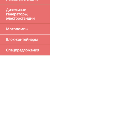
Дизельные
генераторы,
электростанции
Мотопомпы
Блок-контейнеры
Спецпредложения