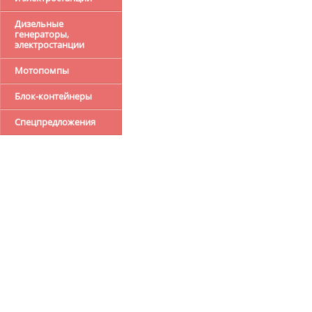
Дизельные
генераторы,
электростанции
Мотопомпы
Блок-контейнеры
Спецпредложения