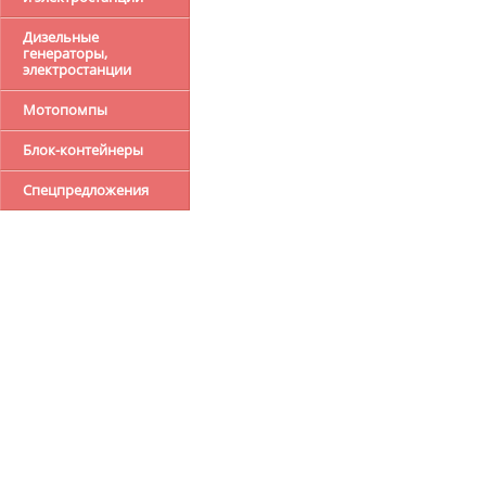
Дизельные
генераторы,
электростанции
Мотопомпы
Блок-контейнеры
Спецпредложения