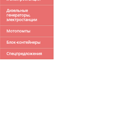
Дизельные
генераторы,
электростанции
Мотопомпы
Блок-контейнеры
Спецпредложения