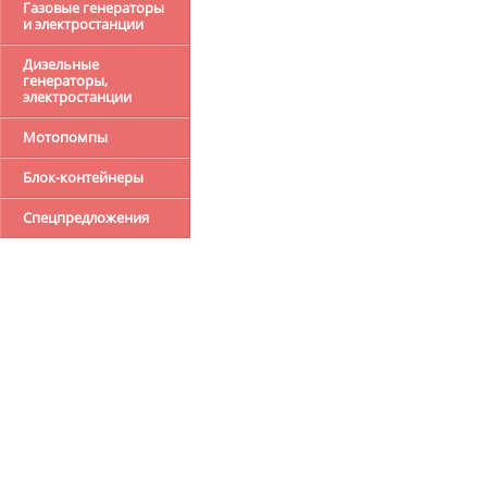
Газовые генераторы
и электростанции
Дизельные
генераторы,
электростанции
Мотопомпы
Блок-контейнеры
Спецпредложения