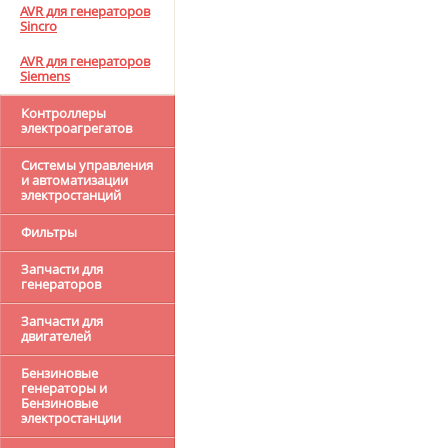
AVR для генераторов
Sincro
AVR для генераторов
Siemens
Контроллеры
электроагрегатов
Системы управления
и автоматизации
электростанций
Фильтры
Запчасти для
генераторов
Запчасти для
двигателей
Бензиновые
генераторы и
Бензиновые
электростанции