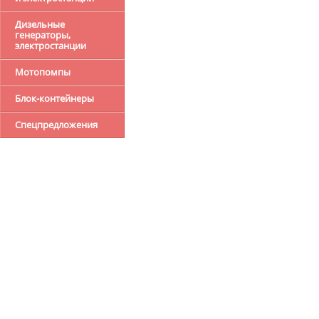
Дизельные
генераторы,
электростанции
Мотопомпы
Блок-контейнеры
Спецпредложения