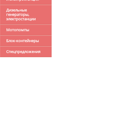
Дизельные
генераторы,
электростанции
Мотопомпы
Блок-контейнеры
Спецпредложения