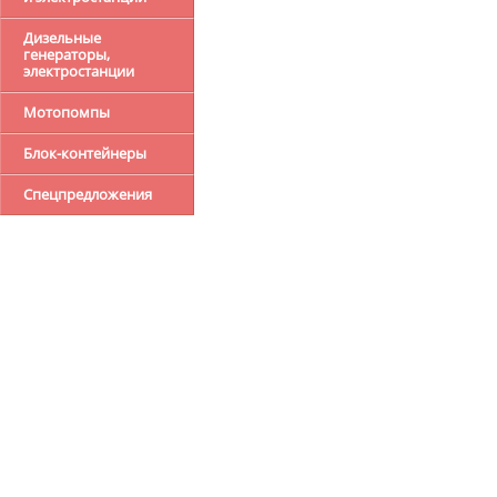
Дизельные
генераторы,
электростанции
Мотопомпы
Блок-контейнеры
Спецпредложения