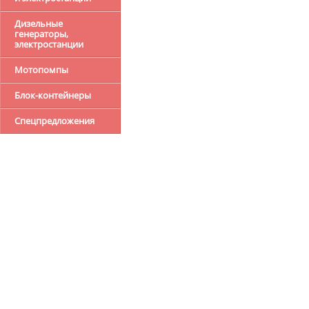
Дизельные
генераторы,
электростанции
Мотопомпы
Блок-контейнеры
Спецпредложения