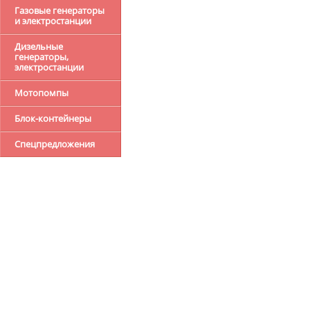
Газовые генераторы
и электростанции
Дизельные
генераторы,
электростанции
Мотопомпы
Блок-контейнеры
Спецпредложения