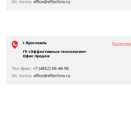
Эл. почта:
office@eftechno.ru
г.Ярославль
Распечата
ГК «Эффективные технологии»
Офис продаж
Тел./факс:
+7 (4852) 68-48-90
Эл. почта:
office@eftechno.ru