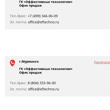
ГК «Эффективные технологии»
Офис продаж
Тел./факс:
+7 (499) 346-06-09
Эл. почта:
office@eftechno.ru
г.Мурманск
Распечата
ГК «Эффективные технологии»
Офис продаж
Тел./факс:
8 (804) 333-96-00
Эл. почта:
office@eftechno.ru