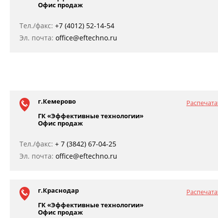
Офис продаж
Тел./факс:
+7 (4012) 52-14-54
Эл. почта:
office@eftechno.ru
г.Кемерово
Распечата
ГК «Эффективные технологии»
Офис продаж
Тел./факс:
+ 7 (3842) 67-04-25
Эл. почта:
office@eftechno.ru
г.Краснодар
Распечата
ГК «Эффективные технологии»
Офис продаж