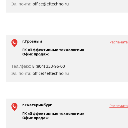
Эл. почта:
office@eftechno.ru
г.Грозный
Распечата
ГК «Эффективные технологии»
Офис продаж
Тел./факс:
8 (804) 333-96-00
Эл. почта:
office@eftechno.ru
г.Екатеринбург
Распечата
ГК «Эффективные технологии»
Офис продаж