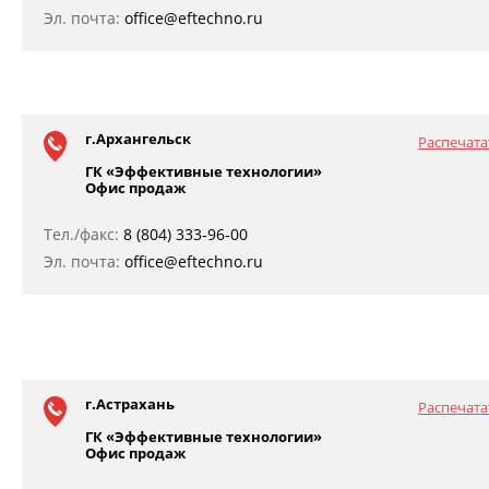
Эл. почта:
office@eftechno.ru
г.Архангельск
Распечата
ГК «Эффективные технологии»
Офис продаж
Тел./факс:
8 (804) 333-96-00
Эл. почта:
office@eftechno.ru
г.Астрахань
Распечата
ГК «Эффективные технологии»
Офис продаж