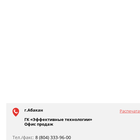
г.Абакан
Распечата
ГК «Эффективные технологии»
Офис продаж
Тел./факс:
8 (804) 333-96-00