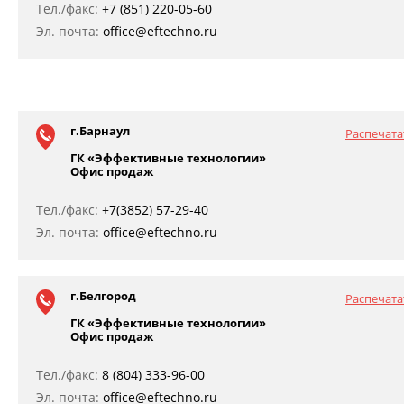
Тел./факс:
+7 (851) 220-05-60
Эл. почта:
office@eftechno.ru
г.Барнаул
Распечата
ГК «Эффективные технологии»
Офис продаж
Тел./факс:
+7(3852) 57-29-40
Эл. почта:
office@eftechno.ru
г.Белгород
Распечата
ГК «Эффективные технологии»
Офис продаж
Тел./факс:
8 (804) 333-96-00
Эл. почта:
office@eftechno.ru