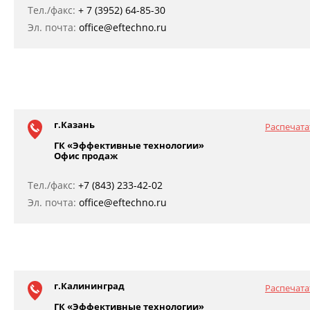
Тел./факс:
+ 7 (3952) 64-85-30
Эл. почта:
office@eftechno.ru
г.Казань
Распечата
ГК «Эффективные технологии»
Офис продаж
Тел./факс:
+7 (843) 233-42-02
Эл. почта:
office@eftechno.ru
г.Калининград
Распечата
ГК «Эффективные технологии»