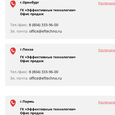
г.Оренбург
Распечата
ГК «Эффективные технологии»
Офис продаж
Тел./факс:
8 (804) 333-96-00
Эл. почта:
office@eftechno.ru
г.Пенза
Распечата
ГК «Эффективные технологии»
Офис продаж
Тел./факс:
8 (804) 333-96-00
Эл. почта:
office@eftechno.ru
г.Пермь
Распечата
ГК «Эффективные технологии»
Офис продаж