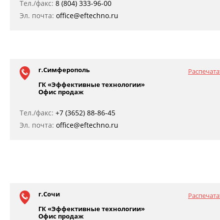
Тел./факс:
8 (804) 333-96-00
Эл. почта:
office@eftechno.ru
г.Симферополь
Распечата
ГК «Эффективные технологии»
Офис продаж
Тел./факс:
+7 (3652) 88-86-45
Эл. почта:
office@eftechno.ru
г.Сочи
Распечата
ГК «Эффективные технологии»
Офис продаж