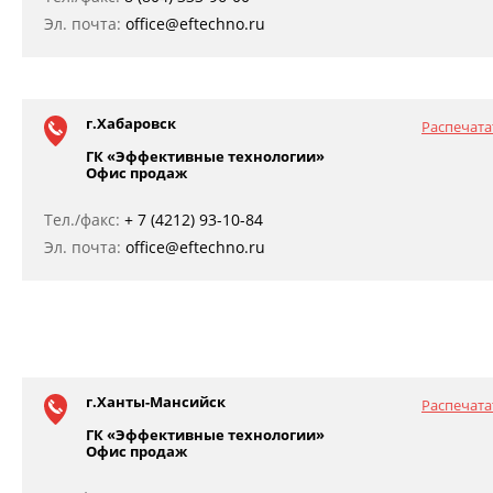
Эл. почта:
office@eftechno.ru
г.Хабаровск
Распечата
ГК «Эффективные технологии»
Офис продаж
Тел./факс:
+ 7 (4212) 93-10-84
Эл. почта:
office@eftechno.ru
г.Ханты-Мансийск
Распечата
ГК «Эффективные технологии»
Офис продаж