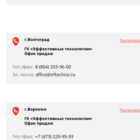
г.Волгоград
Распечата
ГК «Эффективные технологии»
Офис продаж
Тел./факс:
8 (804) 333-96-00
Эл. почта:
office@eftechno.ru
г.Воронеж
Распечата
ГК «Эффективные технологии»
Офис продаж
Тел./факс:
+7 (473) 229-95-93