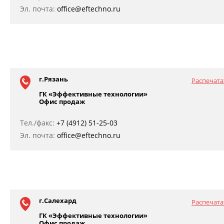
Эл. почта:
office@eftechno.ru
г.Рязань
Распечата
ГК «Эффективные технологии»
Офис продаж
Тел./факс:
+7 (4912) 51-25-03
Эл. почта:
office@eftechno.ru
г.Салехард
Распечата
ГК «Эффективные технологии»
Офис продаж