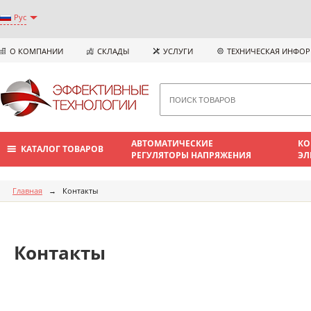
Рус
О КОМПАНИИ
СКЛАДЫ
УСЛУГИ
ТЕХНИЧЕСКАЯ ИНФО
АВТОМАТИЧЕСКИЕ
КО
КАТАЛОГ ТОВАРОВ
РЕГУЛЯТОРЫ НАПРЯЖЕНИЯ
ЭЛ
Главная
→
Контакты
Контакты