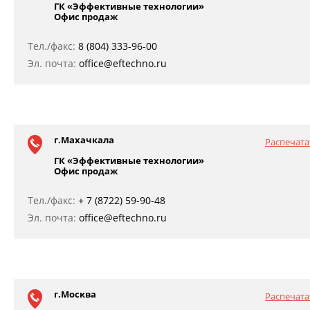
ГК «Эффективные технологии»
Офис продаж
Тел./факс:
8 (804) 333-96-00
Эл. почта:
office@eftechno.ru
г.Махачкала
Распечата
ГК «Эффективные технологии»
Офис продаж
Тел./факс:
+ 7 (8722) 59-90-48
Эл. почта:
office@eftechno.ru
г.Москва
Распечата