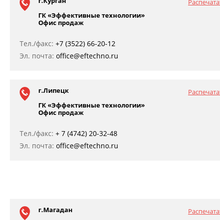
г.Курган
Распечата
ГК «Эффективные технологии»
Офис продаж
Тел./факс:
+7 (3522) 66-20-12
Эл. почта:
office@eftechno.ru
г.Липецк
Распечата
ГК «Эффективные технологии»
Офис продаж
Тел./факс:
+ 7 (4742) 20-32-48
Эл. почта:
office@eftechno.ru
г.Магадан
Распечата