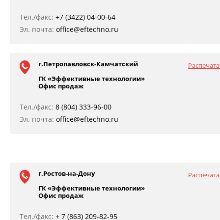
Тел./факс:
+7 (3422) 04-00-64
Эл. почта:
office@eftechno.ru
г.Петропавловск-Камчатский
Распечата
ГК «Эффективные технологии»
Офис продаж
Тел./факс:
8 (804) 333-96-00
Эл. почта:
office@eftechno.ru
г.Ростов-на-Дону
Распечата
ГК «Эффективные технологии»
Офис продаж
Тел./факс:
+ 7 (863) 209-82-95