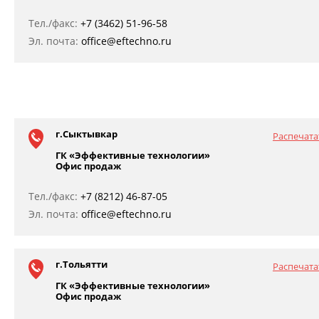
Тел./факс:
+7 (3462) 51-96-58
Эл. почта:
office@eftechno.ru
г.Сыктывкар
Распечата
ГК «Эффективные технологии»
Офис продаж
Тел./факс:
+7 (8212) 46-87-05
Эл. почта:
office@eftechno.ru
г.Тольятти
Распечата
ГК «Эффективные технологии»
Офис продаж