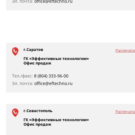
Эл. почта:
office@eftechno.ru
г.Саратов
Распечата
ГК «Эффективные технологии»
Офис продаж
Тел./факс:
8 (804) 333-96-00
Эл. почта:
office@eftechno.ru
г.Севастополь
Распечата
ГК «Эффективные технологии»
Офис продаж