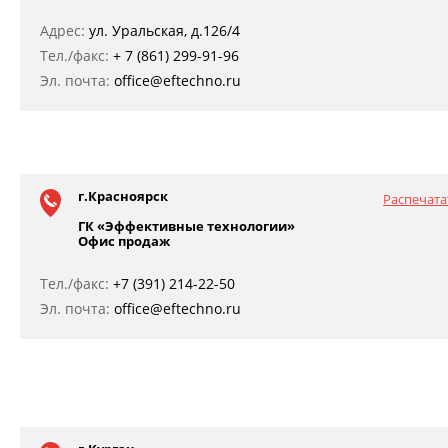
Адрес:
ул. Уральская, д.126/4
Тел./факс:
+ 7 (861) 299-91-96
Эл. почта:
office@eftechno.ru
г.Красноярск
Распечата
ГК «Эффективные технологии»
Офис продаж
Тел./факс:
+7 (391) 214-22-50
Эл. почта:
office@eftechno.ru