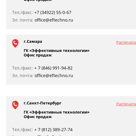
Тел./факс:
+7 (34922) 55-0-67
Эл. почта:
office@eftechno.ru
г.Самара
Распечата
ГК «Эффективные технологии»
Офис продаж
Тел./факс:
+ 7 (846) 991-94-82
Эл. почта:
office@eftechno.ru
г.Санкт-Петербург
Распечата
ГК «Эффективные технологии»
Офис продаж
Тел./факс:
+ 7 (812) 389-27-74