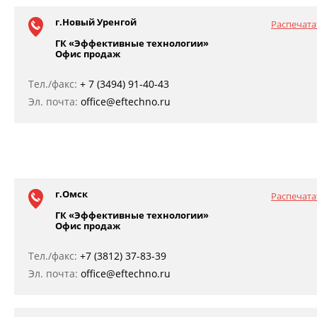
г.Новый Уренгой
Распечата
ГК «Эффективные технологии»
Офис продаж
Тел./факс:
+ 7 (3494) 91-40-43
Эл. почта:
office@eftechno.ru
г.Омск
Распечата
ГК «Эффективные технологии»
Офис продаж
Тел./факс:
+7 (3812) 37-83-39
Эл. почта:
office@eftechno.ru