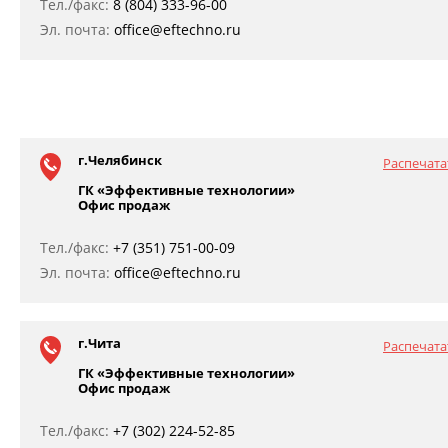
Тел./факс:
8 (804) 333-96-00
Эл. почта:
office@eftechno.ru
г.Челябинск
Распечата
ГК «Эффективные технологии»
Офис продаж
Тел./факс:
+7 (351) 751-00-09
Эл. почта:
office@eftechno.ru
г.Чита
Распечата
ГК «Эффективные технологии»
Офис продаж
Тел./факс:
+7 (302) 224-52-85