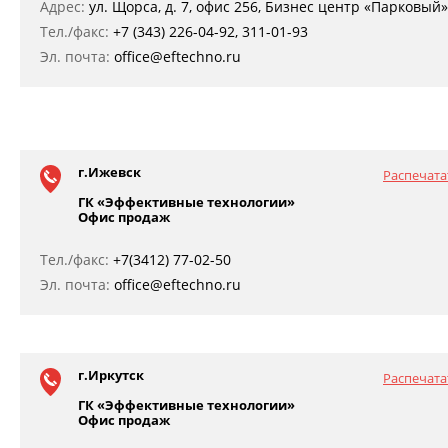
Адрес:
ул. Щорса, д. 7, офис 256, Бизнес центр «Парковый»
Тел./факс:
+7 (343) 226-04-92, 311-01-93
Эл. почта:
office@eftechno.ru
г.Ижевск
Распечата
ГК «Эффективные технологии»
Офис продаж
Тел./факс:
+7(3412) 77-02-50
Эл. почта:
office@eftechno.ru
г.Иркутск
Распечата
ГК «Эффективные технологии»
Офис продаж