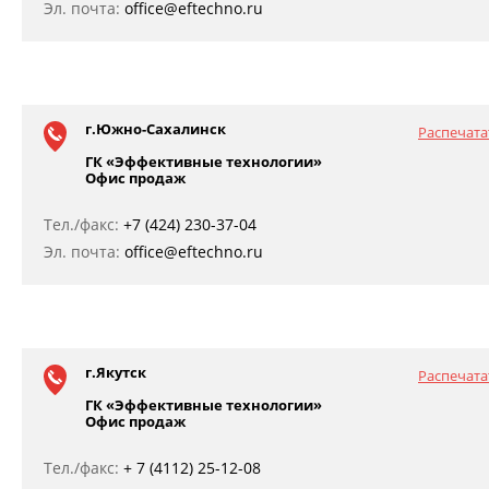
Эл. почта:
office@eftechno.ru
г.Южно-Сахалинск
Распечата
ГК «Эффективные технологии»
Офис продаж
Тел./факс:
+7 (424) 230-37-04
Эл. почта:
office@eftechno.ru
г.Якутск
Распечата
ГК «Эффективные технологии»
Офис продаж
Тел./факс:
+ 7 (4112) 25-12-08