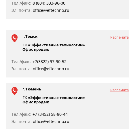
Тел./факс:
8 (804) 333-96-00
Эл. почта:
office@eftechno.ru
г.Томск
Распечата
ГК «Эффективные технологии»
Офис продаж
Тел./факс:
+7(3822) 97-90-52
Эл. почта:
office@eftechno.ru
г.Тюмень
Распечата
ГК «Эффективные технологии»
Офис продаж
Тел./факс:
+7 (3452) 58-80-44
Эл. почта:
office@eftechno.ru