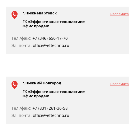
г.Нижневартовск
Распечата
ГК «Эффективные технологии»
Офис продаж
Тел./факс:
+7 (346) 656-17-70
Эл. почта:
office@eftechno.ru
г.Нижний Новгород
Распечата
ГК «Эффективные технологии»
Офис продаж
Тел./факс:
+7 (831) 261-36-58
Эл. почта:
office@eftechno.ru