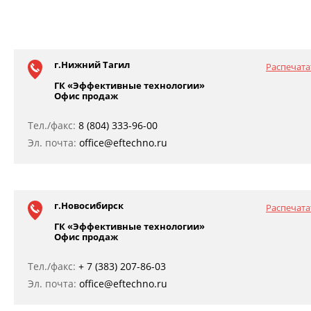
г.Нижний Тагил
Распечата
ГК «Эффективные технологии»
Офис продаж
Тел./факс:
8 (804) 333-96-00
Эл. почта:
office@eftechno.ru
г.Новосибирск
Распечата
ГК «Эффективные технологии»
Офис продаж
Тел./факс:
+ 7 (383) 207-86-03
Эл. почта:
office@eftechno.ru