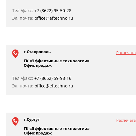
Тел./факс:
+7 (8622) 95-50-28
Эл. почта:
office@eftechno.ru
г.Ставрополь
Распечата
ГК «Эффективные технологии»
Офис продаж
Тел./факс:
+7 (8652) 59-98-16
Эл. почта:
office@eftechno.ru
г.Сургут
Распечата
ГК «Эффективные технологии»
Офис продаж