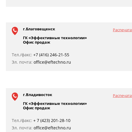
г.Благовещенск
Распечата
ГК «Эффективные технологии»
Офис продаж
Тел./факс:
+7 (416) 246-21-55
Эл. почта:
office@eftechno.ru
г.Владивосток
Распечата
ГК «Эффективные технологии»
Офис продаж
Тел./факс:
+ 7 (423) 201-28-10
Эл. почта:
office@eftechno.ru