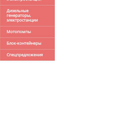
Дизельные
генераторы,
электростанции
Мотопомпы
Блок-контейнеры
Спецпредложения