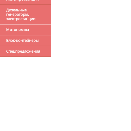
Дизельные
генераторы,
электростанции
Мотопомпы
Блок-контейнеры
Спецпредложения