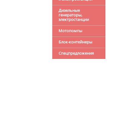
Дизельные
генераторы,
электростанции
Мотопомпы
Блок-контейнеры
Спецпредложения