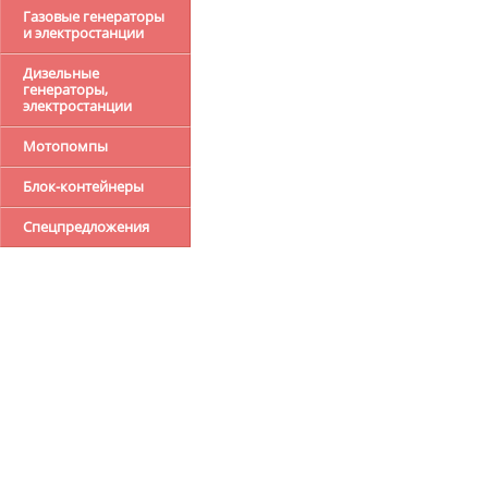
Газовые генераторы
и электростанции
Дизельные
генераторы,
электростанции
Мотопомпы
Блок-контейнеры
Спецпредложения