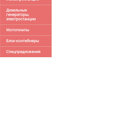
Дизельные
генераторы,
электростанции
Мотопомпы
Блок-контейнеры
Спецпредложения