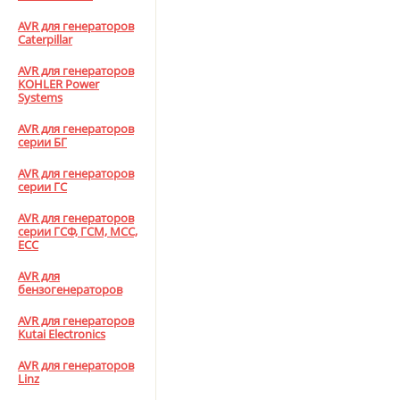
AVR для генераторов
Caterpillar
AVR для генераторов
KOHLER Pоwer
Systems
AVR для генераторов
серии БГ
AVR для генераторов
серии ГС
AVR для генераторов
серии ГСФ, ГСМ, МСС,
ЕСС
AVR для
бензогенераторов
AVR для генераторов
Kutai Electronics
AVR для генераторов
Linz