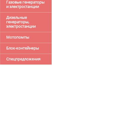
Газовые генераторы
и электростанции
Дизельные
генераторы,
электростанции
Мотопомпы
Блок-контейнеры
Спецпредложения