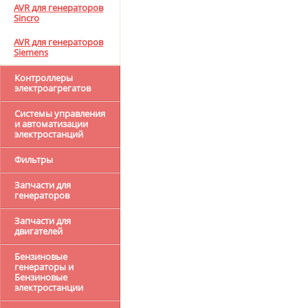
AVR для генераторов
Sincro
AVR для генераторов
Siemens
Контроллеры
электроагрегатов
Системы управления
и автоматизации
электростанций
Фильтры
Запчасти для
генераторов
Запчасти для
двигателей
Бензиновые
генераторы и
Бензиновые
электростанции