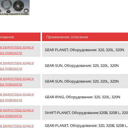
нование
Применение, описание
и редуктора хода и
GEAR PLANET, Оборудование: 320, 320L, 320N
ра поворота
и редуктора хода и
GEAR-SUN, Оборудование: 320, 320L, 320N
ра поворота
и редуктора хода и
GEAR-SUN, Оборудование: 320, 320L, 320N
ра поворота
и редуктора хода и
GEAR-RING, Оборудование: 320, 320L, 320N
ра поворота
и редуктора хода и
SHAFT-PLANET, Оборудование:320B, 320B L, 320C
ра поворота
и редуктора хода и
GEAR-PLANET, Оборудование: 320, 320B, 320B L, 3