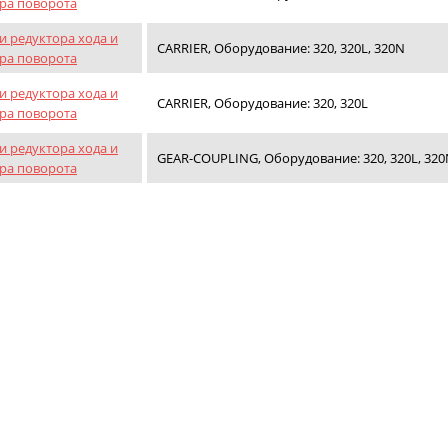
ра поворота
и редуктора хода и
CARRIER, Оборудование: 320, 320L, 320N
ра поворота
и редуктора хода и
CARRIER, Оборудование: 320, 320L
ра поворота
и редуктора хода и
GEAR-COUPLING, Оборудование: 320, 320L, 32
ра поворота