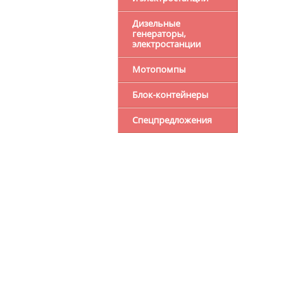
Дизельные
генераторы,
электростанции
Мотопомпы
Блок-контейнеры
Спецпредложения