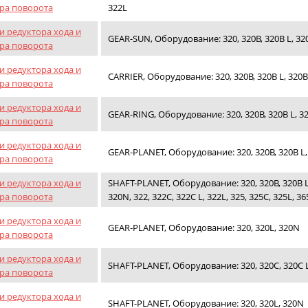
ра поворота
322L
и редуктора хода и
GEAR-SUN, Оборудование: 320, 320B, 320B L, 32
ра поворота
и редуктора хода и
CARRIER, Оборудование: 320, 320B, 320B L, 320B
ра поворота
и редуктора хода и
GEAR-RING, Оборудование: 320, 320B, 320B L, 32
ра поворота
и редуктора хода и
GEAR-PLANET, Оборудование: 320, 320B, 320B L,
ра поворота
и редуктора хода и
SHAFT-PLANET, Оборудование: 320, 320B, 320B L,
ра поворота
320N, 322, 322C, 322C L, 322L, 325, 325C, 325L, 3
и редуктора хода и
GEAR-PLANET, Оборудование: 320, 320L, 320N
ра поворота
и редуктора хода и
SHAFT-PLANET, Оборудование: 320, 320C, 320C L,
ра поворота
и редуктора хода и
SHAFT-PLANET, Оборудование: 320, 320L, 320N