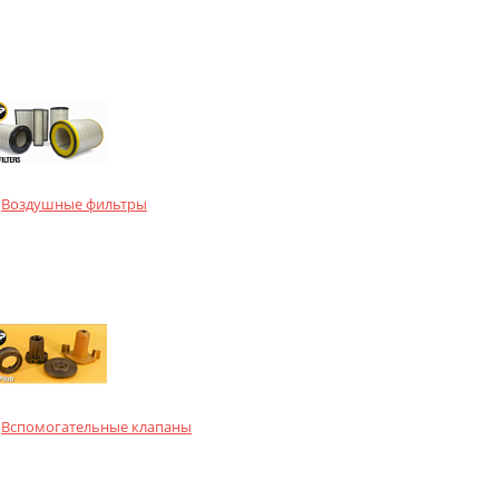
Воздушные фильтры
Вспомогательные клапаны