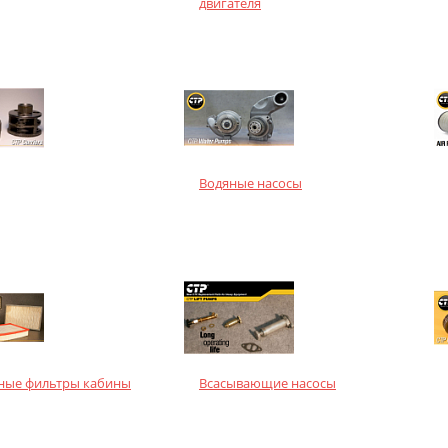
двигателя
Водяные насосы
ные фильтры кабины
Всасывающие насосы