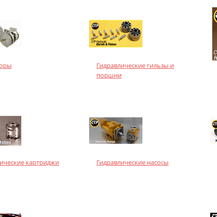
торы
Гидравлические гильзы и
поршни
ические картриджи
Гидравлические насосы