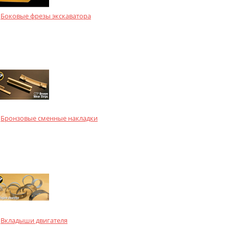
Боковые фрезы экскаватора
Бронзовые сменные накладки
Вкладыши двигателя