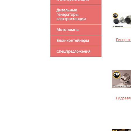
Дизельные
генераторы,
электростанции
Мотопомпы
Генера
Блок-контейнеры
Спецпредложения
Гидравл