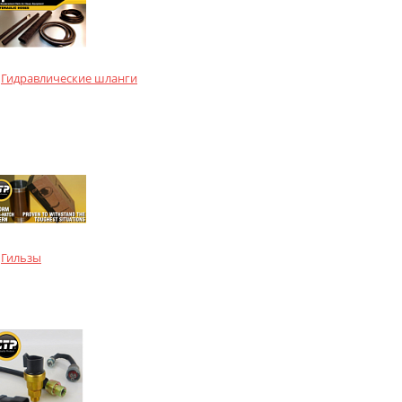
Гидравлические шланги
Гильзы