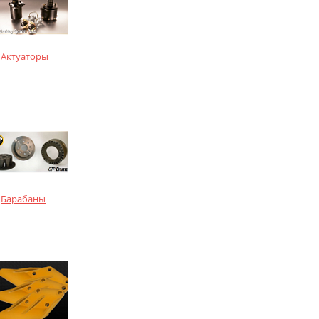
Актуаторы
Барабаны