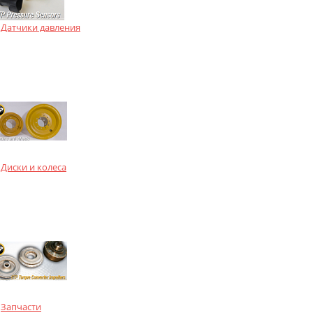
Датчики давления
Диски и колеса
Запчасти