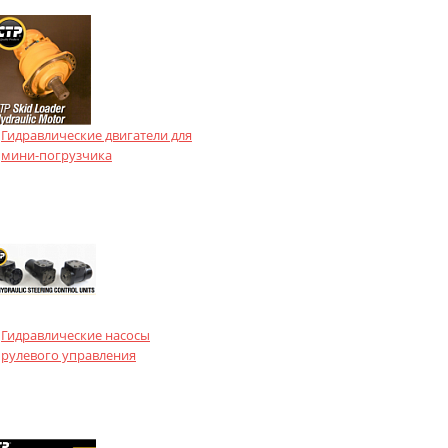
Гидравлические двигатели для
мини-погрузчика
Гидравлические насосы
рулевого управления