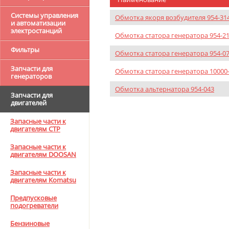
Системы управления
Обмотка якоря возбудителя 954-31
и автоматизации
электростанций
Обмотка статора генератора 954-2
Фильтры
Обмотка статора генератора 954-0
Запчасти для
Обмотка статора генератора 10000
генераторов
Обмотка альтернатора 954-043
Запчасти для
двигателей
Запасные части к
двигателям CTP
Запасные части к
двигателям DOOSAN
Запасные части к
двигателям Komatsu
Предпусковые
подогреватели
Бензиновые