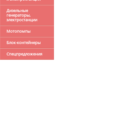
Дизельные
генераторы,
электростанции
Мотопомпы
Блок-контейнеры
Спецпредложения