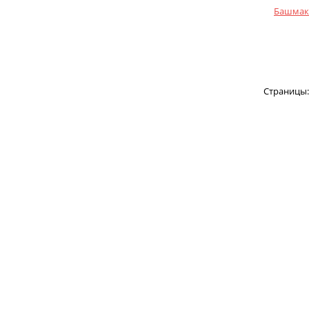
Башмак 
Страницы: