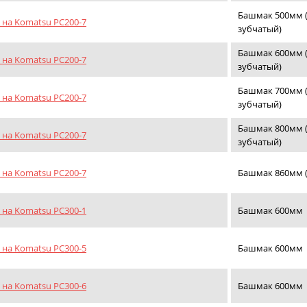
Башмак 500мм 
на Komatsu PC200-7
зубчатый)
Башмак 600мм 
на Komatsu PC200-7
зубчатый)
Башмак 700мм 
на Komatsu PC200-7
зубчатый)
Башмак 800мм 
на Komatsu PC200-7
зубчатый)
на Komatsu PC200-7
Башмак 860мм (
на Komatsu PC300-1
Башмак 600мм
на Komatsu PC300-5
Башмак 600мм
на Komatsu PC300-6
Башмак 600мм