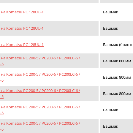
на Komatsu PC 128UU-1
Башмак
на Komatsu PC 128UU-1
Башмак
на Komatsu PC 128UU-1
Башмак (болотн
на Komatsu PC 200-5 / PC200-6 / PC200LC-6 /
Башмак 600мм
-5
на Komatsu PC 200-5 / PC200-6 / PC200LC-6 /
Башмак 800мм
-5
на Komatsu PC 200-5 / PC200-6 / PC200LC-6 /
Башмак 800мм
-5
на Komatsu PC 200-5 / PC200-6 / PC200LC-6 /
Башмак
-5
на Komatsu PC 200-5 / PC200-6 / PC200LC-6 /
Башмак
-5