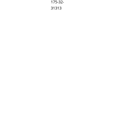
175-32-
31313