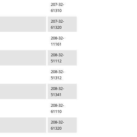
207-32-
61310
207-32-
61320
208-32-
11161
208-32-
51112
208-32-
51312
208-32-
51341
208-32-
61110
208-32-
61320