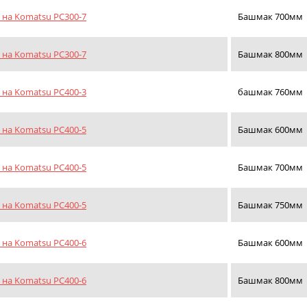
на Komatsu PC300-7
Башмак 700мм
на Komatsu PC300-7
Башмак 800мм
на Komatsu PC400-3
башмак 760мм
на Komatsu PC400-5
Башмак 600мм
на Komatsu PC400-5
Башмак 700мм
на Komatsu PC400-5
Башмак 750мм
на Komatsu PC400-6
Башмак 600мм
на Komatsu PC400-6
Башмак 800мм