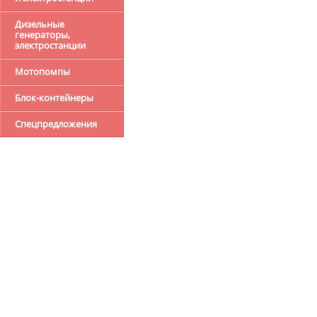
Дизельные
генераторы,
электростанции
Мотопомпы
Блок-контейнеры
Спецпредложения