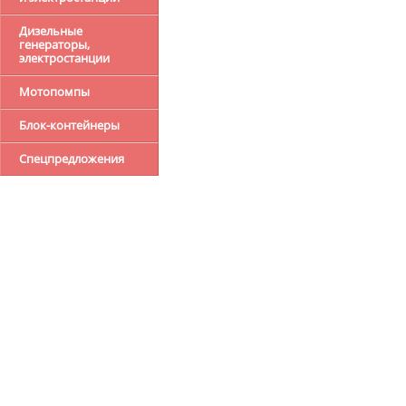
Дизельные
генераторы,
электростанции
Мотопомпы
Блок-контейнеры
Спецпредложения