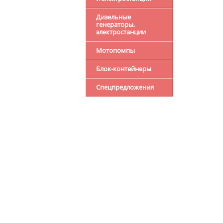
Дизельные
генераторы,
электростанции
Мотопомпы
Блок-контейнеры
Спецпредложения