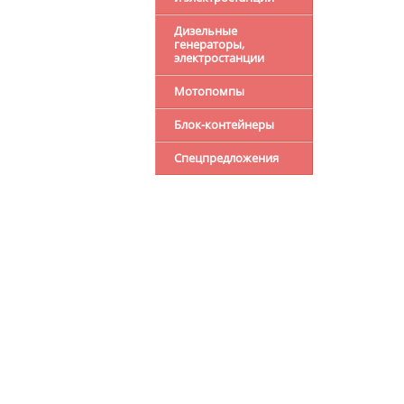
Дизельные
генераторы,
электростанции
Мотопомпы
Блок-контейнеры
Спецпредложения