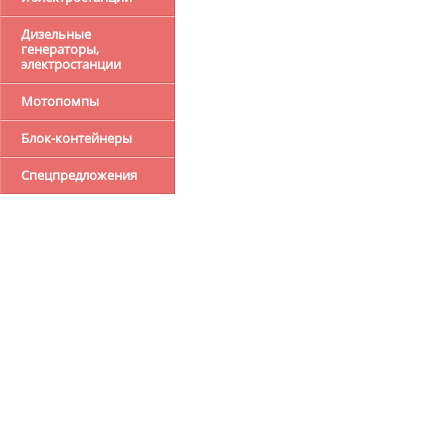
Дизельные
генераторы,
электростанции
Мотопомпы
Блок-контейнеры
Спецпредложения