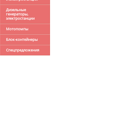
Дизельные
генераторы,
электростанции
Мотопомпы
Блок-контейнеры
Спецпредложения