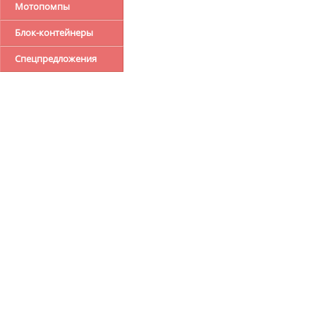
Мотопомпы
Блок-контейнеры
Спецпредложения