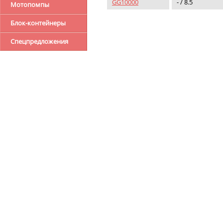
GG10000
- / 8.5
Мотопомпы
Блок-контейнеры
Спецпредложения